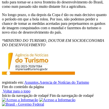
tudo para tornar-se a nova fronteira do desenvolvimento do Brasil,
como num passado não muito distante foi a agricultura.
No longo prazo, o dia depois da Copa é tão ou mais decisivo quanto
o período em que a bola rolou. Por isso, não podemos perder a
chance de tomar as medidas acertadas para perpetuarmos os ganhos
de imagem conquistados com o mundial e fazermos do turismo o
novo eixo de desenvolvimento do país.
*MINISTRO DO TURISMO, DOUTOR EM SOCIOECONOMIA
DO DESENVOLVIMENTO
registrado em:
Assuntos
,
Agencia de Notícias do Turismo
Fim do conteúdo da página
Voltar para o topo
Início da navegação de rodapé
Fim da navegação de rodapé