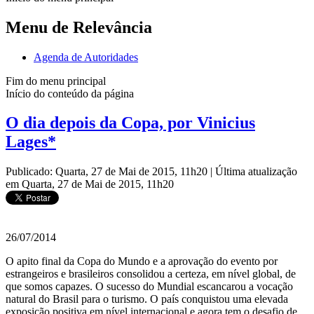
Menu de Relevância
Agenda de Autoridades
Fim do menu principal
Início do conteúdo da página
O dia depois da Copa, por Vinicius
Lages*
Publicado: Quarta, 27 de Mai de 2015, 11h20
|
Última atualização
em Quarta, 27 de Mai de 2015, 11h20
26/07/2014
O apito final da Copa do Mundo e a aprovação do evento por
estrangeiros e brasileiros consolidou a certeza, em nível global, de
que somos capazes. O sucesso do Mundial escancarou a vocação
natural do Brasil para o turismo. O país conquistou uma elevada
exposição positiva em nível internacional e agora tem o desafio de