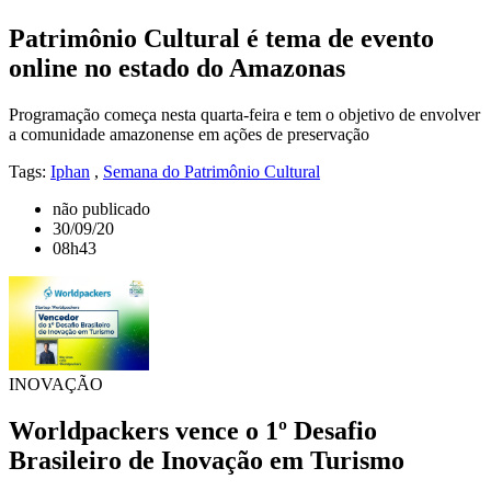
Patrimônio Cultural é tema de evento
online no estado do Amazonas
Programação começa nesta quarta-feira e tem o objetivo de envolver
a comunidade amazonense em ações de preservação
Tags:
Iphan
,
Semana do Patrimônio Cultural
não publicado
30/09/20
08h43
INOVAÇÃO
Worldpackers vence o 1º Desafio
Brasileiro de Inovação em Turismo