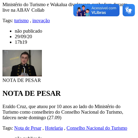
Ministério do Turismo e Wakalua divulgaram ganhadora durante
live na ABAV Collab
Tags:
turismo
,
inovação
não publicado
29/09/20
17h19
NOTA DE PESAR
NOTA DE PESAR
Eraldo Cruz, que atuou por 10 anos ao lado do Ministério do
Turismo como conselheiro do Conselho Nacional do Turismo,
faleceu neste domingo (27.09)
Tags:
Nota de Pesar
,
Hotelaria
,
Conselho Nacional do Turismo