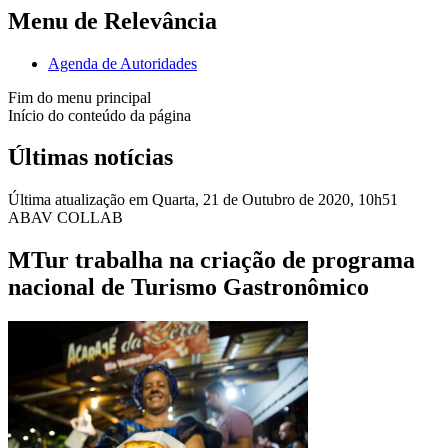
Menu de Relevância
Agenda de Autoridades
Fim do menu principal
Início do conteúdo da página
Últimas notícias
Última atualização em Quarta, 21 de Outubro de 2020, 10h51
ABAV COLLAB
MTur trabalha na criação de programa
nacional de Turismo Gastronômico