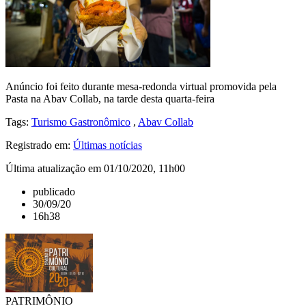
Anúncio foi feito durante mesa-redonda virtual promovida pela
Pasta na Abav Collab, na tarde desta quarta-feira
Tags:
Turismo Gastronômico
,
Abav Collab
Registrado em:
Últimas notícias
Última atualização em 01/10/2020, 11h00
publicado
30/09/20
16h38
PATRIMÔNIO