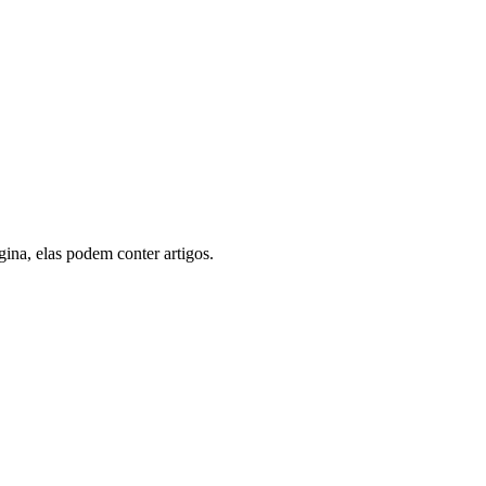
gina, elas podem conter artigos.