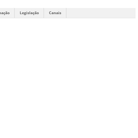
mação
Legislação
Canais