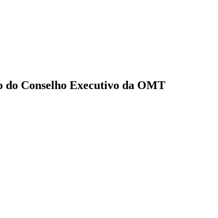
ão do Conselho Executivo da OMT