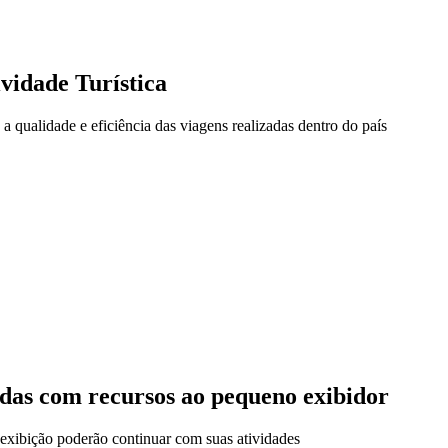
vidade Turística
 qualidade e eficiência das viagens realizadas dentro do país
adas com recursos ao pequeno exibidor
 exibição poderão continuar com suas atividades