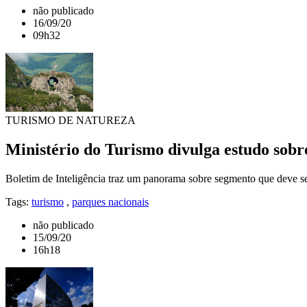
não publicado
16/09/20
09h32
TURISMO DE NATUREZA
Ministério do Turismo divulga estudo sobr
Boletim de Inteligência traz um panorama sobre segmento que deve s
Tags:
turismo
,
parques nacionais
não publicado
15/09/20
16h18