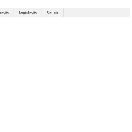
mação
Legislação
Canais