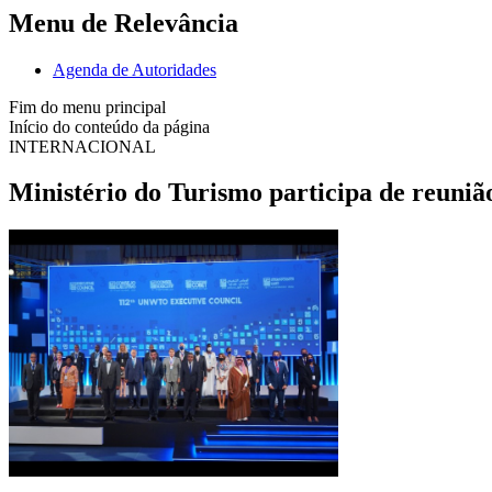
Menu de Relevância
Agenda de Autoridades
Fim do menu principal
Início do conteúdo da página
INTERNACIONAL
Ministério do Turismo participa de reuni