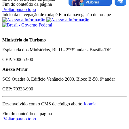
Fim do conteúdo da página
Voltar para o topo
Início da navegação de rodapé
Fim da navegação de rodapé
Ministério do Turismo
Esplanada dos Ministérios, Bl. U - 2º/3º andar - Brasília/DF
CEP: 70065-900
Anexo MTur
SCS Quadra 8, Edifício Venâncio 2000, Bloco B-50, 9º andar
CEP: 70333-900
Desenvolvido com o CMS de código aberto
Joomla
Fim do conteúdo da página
Voltar para o topo