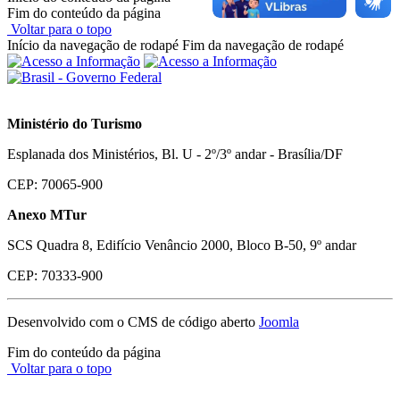
Fim do conteúdo da página
Voltar para o topo
Início da navegação de rodapé
Fim da navegação de rodapé
Ministério do Turismo
Esplanada dos Ministérios, Bl. U - 2º/3º andar - Brasília/DF
CEP: 70065-900
Anexo MTur
SCS Quadra 8, Edifício Venâncio 2000, Bloco B-50, 9º andar
CEP: 70333-900
Desenvolvido com o CMS de código aberto
Joomla
Fim do conteúdo da página
Voltar para o topo