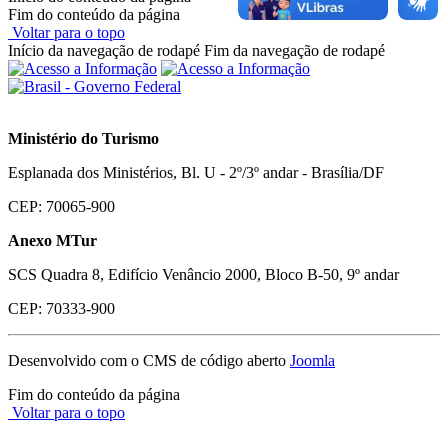
Fim do conteúdo da página
Voltar para o topo
Início da navegação de rodapé
Fim da navegação de rodapé
Ministério do Turismo
Esplanada dos Ministérios, Bl. U - 2º/3º andar - Brasília/DF
CEP: 70065-900
Anexo MTur
SCS Quadra 8, Edifício Venâncio 2000, Bloco B-50, 9º andar
CEP: 70333-900
Desenvolvido com o CMS de código aberto
Joomla
Fim do conteúdo da página
Voltar para o topo